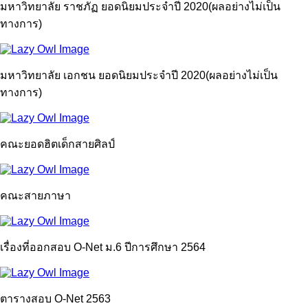
มหาวิทยาลัย ราชภัฏ ยอดนิยมประจำปี 2020(ผลอย่างไม่เป็น
ทางการ)
มหาวิทยาลัย เอกชน ยอดนิยมประจำปี 2020(ผลอย่างไม่เป็น
ทางการ)
คณะยอดฮิตเด็กสายศิลป์
คณะสายภาษา
เรื่องที่ออกสอบ O-Net ม.6 ปีการศึกษา 2564
ตารางสอบ O-Net 2563