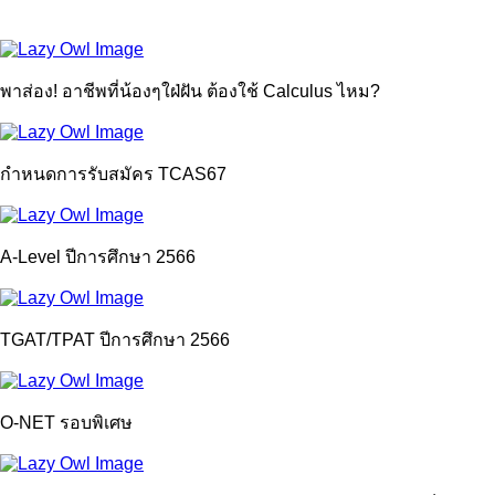
พาส่อง! อาชีพที่น้องๆใฝ่ฝัน ต้องใช้ Calculus ไหม?
กำหนดการรับสมัคร TCAS67
A-Level ปีการศึกษา 2566
TGAT/TPAT ปีการศึกษา 2566
O-NET รอบพิเศษ