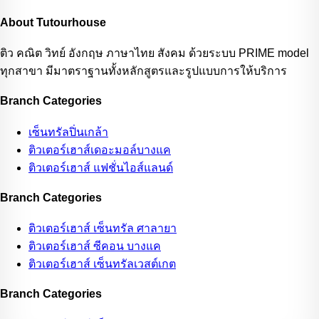
About Tutourhouse
ติว คณิต วิทย์ อังกฤษ ภาษาไทย สังคม ด้วยระบบ PRIME model
ทุกสาขา มีมาตราฐานทั้งหลักสูตรและรูปแบบการให้บริการ
Branch Categories
เซ็นทรัลปิ่นเกล้า
ติวเตอร์เฮาส์เดอะมอล์บางแค
ติวเตอร์เฮาส์ แฟชั่นไอส์แลนด์
Branch Categories
ติวเตอร์เฮาส์ เซ็นทรัล ศาลายา
ติวเตอร์เฮาส์ ซีคอน บางแค
ติวเตอร์เฮาส์ เซ็นทรัลเวสต์เกต
Branch Categories