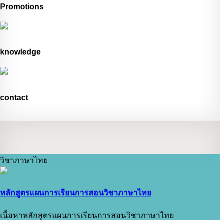
Promotions
knowledge
contact
วิชาภาษาไทย
หลักสูตรแผนการเรียนการสอนวิชาภาษาไทย
เนื้อหาหลักสูตรแผนการเรียนการสอนวิชาภาษาไทย