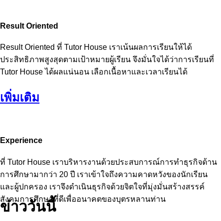
Result Oriented
Result Oriented ที่ Tutor House เราเน้นผลการเรียนให้ได้
ประสิทธิภาพสูงสุดตามเป้าหมายผู้เรียน จึงมั่นใจได้ว่าการเรียนที่
Tutor House ได้ผลแน่นอน เลือกเนื้อหาและเวลาเรียนได้
เพิ่มเติม
Experience
ที่ Tutor House เราบริหารงานด้วยประสบการณ์การทำธุรกิจด้าน
การศึกษามากว่า 20 ปี เราเข้าใจถึงความคาดหวังของนักเรียน
และผู้ปกครอง เราจึงดำเนินธุรกิจด้วยจิตใจที่มุ่งมั่นสร้างสรรค์
สังคมการศึกษาที่ดีเพื่ออนาคตของบุตรหลานท่าน
ข่าววันนี้