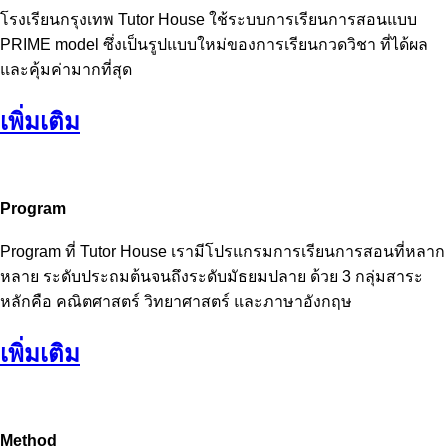
โรงเรียนกรุงเทพ Tutor House ใช้ระบบการเรียนการสอนแบบ
PRIME model ซึ่งเป็นรูปแบบใหม่ของการเรียนกวดวิชา ที่ได้ผล
และคุ้มค่ามากที่สุด
เพิ่มเติม
Program
Program ที่ Tutor House เรามีโปรแกรมการเรียนการสอนที่หลาก
หลาย ระดับประถมต้นจนถึงระดับมัธยมปลาย ด้วย 3 กลุ่มสาระ
หลักคือ คณิตศาสตร์ วิทยาศาสตร์ และภาษาอังกฤษ
เพิ่มเติม
Method