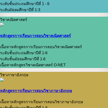
ระดับชั้นประถมศึกษาปีที่ 1 - 6
ระดับมัธยมศึกษาปีที่ 1-3
วิชาคณิตศาสตร์
หลักสูตรการเรียนการสอนวิชาคณิตศาสตร์
เนื้อหาหลักสูตรการเรียนการสอนวิชาคณิตศาสตร์
ระดับชั้นประถมศึกษาปีที่ 1-6
ระดับชั้นมัธยมศึกษาปีที่ 1-6
เนื้อหาหลักสูตรวิชาคณิตศาสตร์ O-NET
วิชาภาษาอังกฤษ
หลักสูตรการเรียนการสอนวิชาภาษาอังกฤษ
เนื้อหาหลักสูตรการเรียนการสอนวิชาภาษาอังกฤษ
ระดับชั้นประถมศึกษาปีที่ 1-6