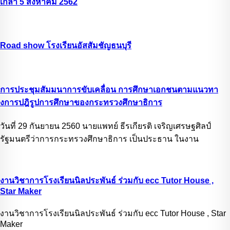
เกล้า 5 สิงหาคม 2562
Road show โรงเรียนอัสสัมชัญธนบุรี
การประชุมสัมมนาการขับเคลื่อน การศึกษาเอกชนตามแนวทา
งการปฎิรูปการศึกษาของกระทรวงศึกษาธิการ
วันที่ 29 กันยายน 2560 นายแพทย์ ธีรเกียรติ เจริญเศรษฐศิลป์
รัฐมนตรีว่าการกระทรวงศึกษาธิการ เป็นประธาน ในงาน
งานวิชาการโรงเรียนนิลประพันธ์ ร่วมกับ ecc Tutor House ,
Star Maker
งานวิชาการโรงเรียนนิลประพันธ์ ร่วมกับ ecc Tutor House , Star
Maker