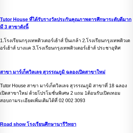
Tutor House ที่ได้รับรางวัลประกันคุณภาพดารศึกษาระดับดีมาก
มี 3 สาขาดังนี้
1.โรงเรียนกรุงเทพติวเตอร์เฮ้าส์ ปิ่นเกล้า 2.โรงเรียนกรุงเทพติวเต
อร์เฮ้าส์ บางแค 3.โรงเรียนกรุงเทพติวเตอร์เฮ้าส์ ประชาอุทิศ
สาขา มาร์เก็ตวิลเลจ สุวรรณภูมิ ฉลองเปิดสาขาใหม่
Tutor House สาขา มาร์เก็ตวิลเลจ สุวรรณภูมิ สาขาที่ 18 ฉลอง
เปิดสาขาใหม่ ด้วยโปรโมชั่นพิเศษ 2 แถม 1ต้อนรับเปิดเทอม
สอบถามระเอียดเพิ่มเติมได้ที่ 02 002 3093
Road show โรงเรียนศึกษานารีวิทยา