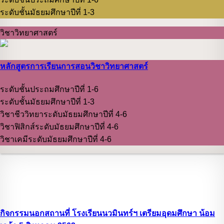
ระดับชั้นมัธยมศึกษาปีที่ 1-3
วิชาวิทยาศาสตร์
หลักสูตรการเรียนการสอนวิชาวิทยาศาสตร์
ระดับชั้นประถมศึกษาปีที่ 1-6
ระดับชั้นมัธยมศึกษาปีที่ 1-3
วิชาชีววิทยาระดับมัธยมศึกษาปีที่ 4-6
วิชาฟิสิกส์ระดับมัธยมศึกษาปีที่ 4-6
วิชาเคมีระดับมัธยมศึกษาปีที่ 4-6
กิจกรรมนอกสถานที่ โรงเรียนนวมินทร์ฯ เตรียมอุดมศึกษา น้อม