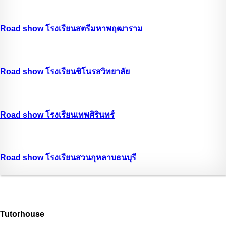
Road show โรงเรียนสตรีมหาพฤฒาราม
Road show โรงเรียนชิโนรสวิทยาลัย
Road show โรงเรียนเทพศิรินทร์
Road show โรงเรียนสวนกุหลาบธนบุรี
Tutorhouse