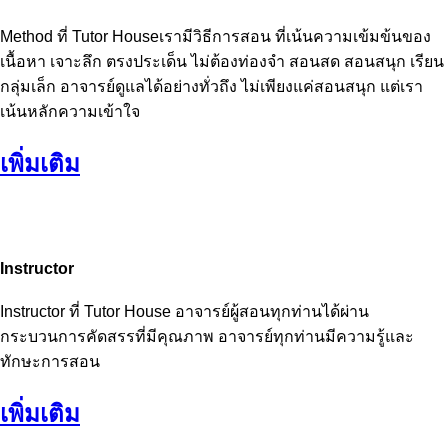
Method ที่ Tutor Houseเรามีวิธีการสอน ที่เน้นความเข้มข้นของ
เนื้อหา เจาะลึก ตรงประเด็น ไม่ต้องท่องจำ สอนสด สอนสนุก เรียน
กลุ่มเล็ก อาจารย์ดูแลได้อย่างทั่วถึง ไม่เพียงแค่สอนสนุก แต่เรา
เน้นหลักความเข้าใจ
เพิ่มเติม
Instructor
Instructor ที่ Tutor House อาจารย์ผู้สอนทุกท่านได้ผ่าน
กระบวนการคัดสรรที่มีคุณภาพ อาจารย์ทุกท่านมีความรู้และ
ทักษะการสอน
เพิ่มเติม