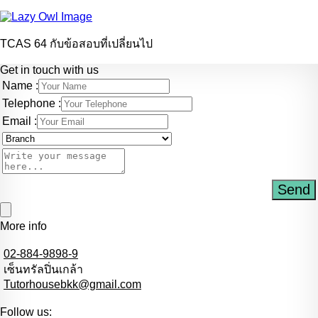
TCAS 64 กับข้อสอบที่เปลี่ยนไป
Get in touch with us
Name :
Telephone :
Email :
Send
More info
02-884-9898-9
เซ็นทรัลปิ่นเกล้า
Tutorhousebkk@gmail.com
Follow us: