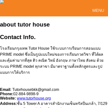
MENU
about tutor house
Contact Info.
โรงเรียนกรุงเทพ Tutor House ใช้ระบบการเรียนการสอนแบบ
PRIME model ซึ่งเป็นรูปแบบใหม่ของการเรียนกวดวิชา ที่ได้ผล
และคุ้มค่ามากที่สุด ติว คณิต วิทย์ อังกฤษ ภาษาไทย สังคม ด้วย
ระบบ PRIME model ทุกสาขา มีมาตราฐานทั้งหลักสูตรและรูป
แบบการให้บริการ
Email:
Tutorhousebkk@gmail.com
Phone:
02-884-9898-9
Website:
www.tutorhouse.org
Address:
ชั้น 5 Tower A อาคารสำนักงานเซ็นทรัลปิ่นเกล้า, 7/129