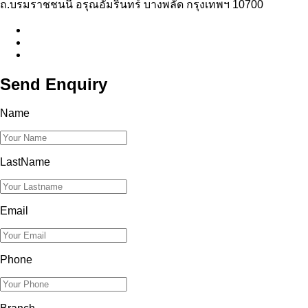
ถ.บรมราชชนนี อรุณอัมรินทร์ บางพลัด กรุงเทพฯ 10700
Send Enquiry
Name
LastName
Email
Phone