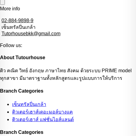
More info
02-884-9898-9
เซ็นทรัลปิ่นเกล้า
Tutorhousebkk@gmail.com
Follow us:
About Tutourhouse
ติว คณิต วิทย์ อังกฤษ ภาษาไทย สังคม ด้วยระบบ PRIME model
ทุกสาขา มีมาตราฐานทั้งหลักสูตรและรูปแบบการให้บริการ
Branch Categories
เซ็นทรัลปิ่นเกล้า
ติวเตอร์เฮาส์เดอะมอล์บางแค
ติวเตอร์เฮาส์ แฟชั่นไอส์แลนด์
Branch Categories