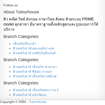
Follow us:
About Tutourhouse
ติว คณิต วิทย์ อังกฤษ ภาษาไทย สังคม ด้วยระบบ PRIME
model ทุกสาขา มีมาตราฐานทั้งหลักสูตรและรูปแบบการให้
บริการ
Branch Categories
เซ็นทรัลปิ่นเกล้า
ติวเตอร์เฮาส์เดอะมอล์บางแค
ติวเตอร์เฮาส์ แฟชั่นไอส์แลนด์
Branch Categories
ติวเตอร์เฮาส์ เซ็นทรัล ศาลายา
ติวเตอร์เฮาส์ ซีคอน บางแค
ติวเตอร์เฮาส์ เซ็นทรัลเวสต์เกต
Branch Categories
ติวเตอร์เฮาส์ เซ็นทรัลพระราม 2
ติวเตอร์เฮาส์ แจ้งวัฒนะ
Copyright © 2084
-
TutorHouse