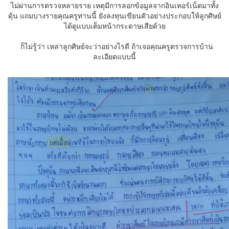
ไม่ผ่านการตรวจหลายราย เหตุมีการลอกข้อมูลจากอินเทอร์เน็ตมาทั้ง
ดุ้น แถมบางรายคุณครูท่านนี้ ยังลงทุนเขียนตัวอย่างประกอบให้ลูกศิษย์
ได้ดูแบบเต็มหน้ากระดาษเสียด้วย
ก็ไม่รู้ว่า เหล่าลูกศิษย์จะว่าอย่างไรดี ถ้าเจอคุณครูตรวจการบ้าน
ละเอียดแบบนี้