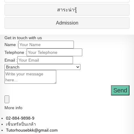
สาระน่ารู้
Admission
Get in touch with us
Name :
Telephone :
Email :
Send
More info
02-884-9898-9
เซ็นทรัลปิ่นเกล้า
Tutorhousebkk@gmail.com