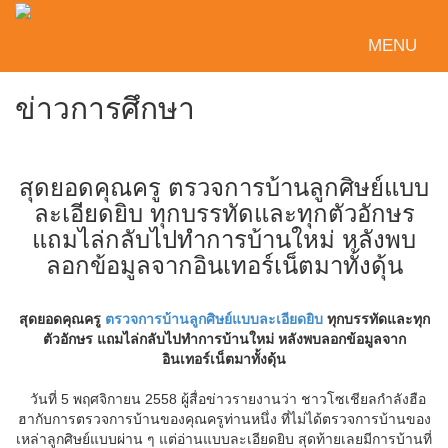
MENU
ข่าวการศึกษา
สุดยอดคุณครู ตรวจการบ้านลูกศิษย์แบบ
ละเอียดยิบ ทุกบรรทัดและทุกตัวอักษร
แถมไล่กลับไปทำการบ้านใหม่ หลังพบ
ลอกข้อมูลจากอินเทอร์เน็ตมาทั้งดุ้น
สุดยอดคุณครู
ตรวจการบ้านลูกศิษย์แบบละเอียดยิบ
ทุกบรรทัดและทุก
ตัวอักษร แถมไล่กลับไปทำการบ้านใหม่ หลังพบลอกข้อมูลจาก
อินเทอร์เน็ตมาทั้งดุ้น
วันที่ 5 พฤศจิกายน 2558 ผู้สื่อข่าวรายงานว่า ชาวโซเชียลกำลังฮือ
ฮากับการตรวจการบ้านของคุณครูท่านหนึ่ง ที่ไม่ได้ตรวจการบ้านของ
เหล่าลูกศิษย์แบบผ่าน ๆ แต่อ่านแบบละเอียดยิบ สุดท้ายเลยมีการบ้านที่